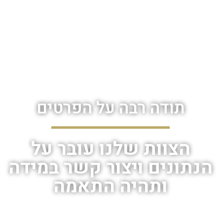
תודה רבה על הפרטים
הצוות שלנו עובר על
הנתונים ויצור קשר במידה
ותהיה התאמה